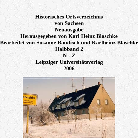
Historisches Ortsverzeichnis
von Sachsen
Neuausgabe
Herausgegeben von Karl Heinz Blaschke
Bearbeitet von Susanne Baudisch und Karlheinz Blaschk
Halbband 2
N - Z
Leipziger Universitätsverlag
2006