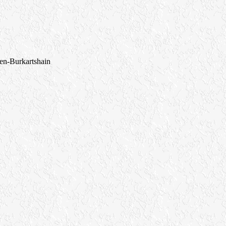
ren-Burkartshain