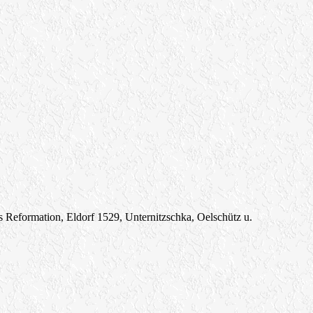
 Reformation, Eldorf 1529, Unternitzschka, Oelschütz u.